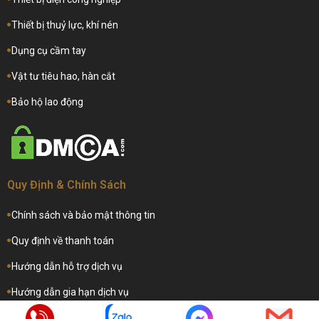
Thiết bị thuỷ lực, khí nén
Dụng cụ cầm tay
Vật tư tiêu hao, hàn cắt
Bảo hộ lao động
Quy Định & Chính Sách
Chính sách và bảo mật thông tin
Quy định về thanh toán
Hướng dẫn hỗ trợ dịch vụ
Hướng dẫn gia hạn dịch vụ