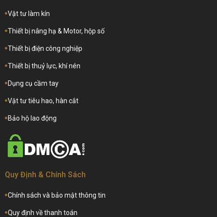
Vật tư làm kín
Thiết bị nâng hạ & Motor, hộp số
Thiết bị điện công nghiệp
Thiết bị thuỷ lực, khí nén
Dụng cụ cầm tay
Vật tư tiêu hao, hàn cắt
Bảo hộ lao động
Quy Định & Chính Sách
Chính sách và bảo mật thông tin
Quy định về thanh toán