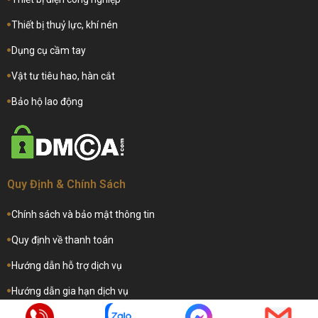
Thiết bị thuỷ lực, khí nén
Dụng cụ cầm tay
Vật tư tiêu hao, hàn cắt
Bảo hộ lao động
Quy Định & Chính Sách
Chính sách và bảo mật thông tin
Quy định về thanh toán
Hướng dẫn hỗ trợ dịch vụ
Hướng dẫn gia hạn dịch vụ