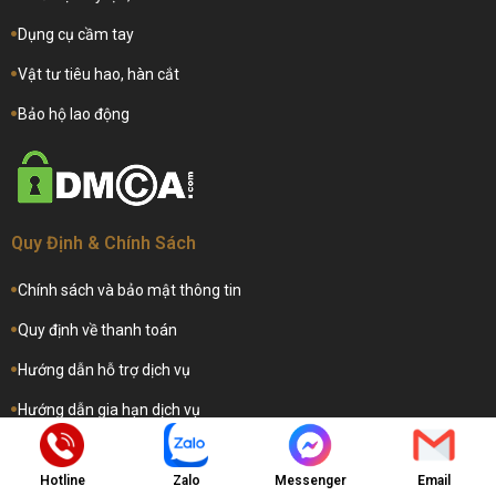
Dụng cụ cầm tay
Vật tư tiêu hao, hàn cắt
Bảo hộ lao động
Quy Định & Chính Sách
Chính sách và bảo mật thông tin
Quy định về thanh toán
Hướng dẫn hỗ trợ dịch vụ
Hướng dẫn gia hạn dịch vụ
Hotline
Zalo
Messenger
Email