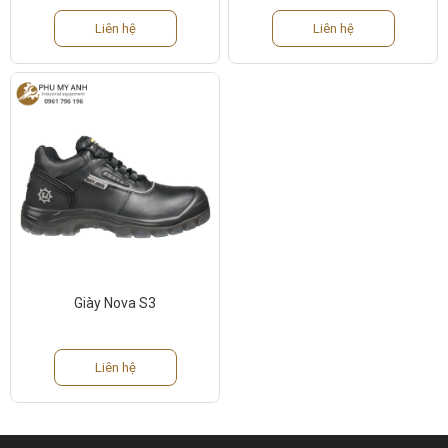
Liên hệ
Liên hệ
Giày Nova S3
Liên hệ