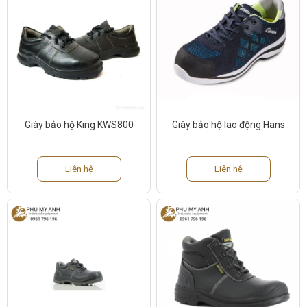
Giày bảo hộ King KWS800
Giày bảo hộ lao động Hans
Liên hệ
Liên hệ