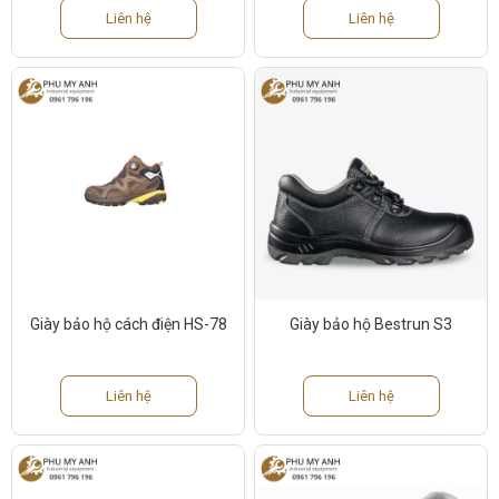
Liên hệ
Liên hệ
Giày bảo hộ cách điện HS-78
Giày bảo hộ Bestrun S3
Liên hệ
Liên hệ