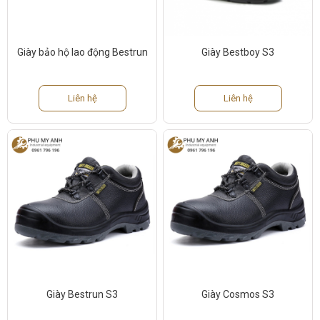
Giày bảo hộ lao động Bestrun
Giày Bestboy S3
Liên hệ
Liên hệ
Giày Bestrun S3
Giày Cosmos S3