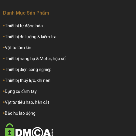
Danh Mục Sản Phẩm
Thiết bị tự động hóa
Thiết bị đo lường & kiểm tra
Vật tư làm kín
Thiết bị nâng hạ & Motor, hộp số
Thiết bị điện công nghiệp
Thiết bị thuỷ lực, khí nén
Dụng cụ cầm tay
Vật tư tiêu hao, hàn cắt
Bảo hộ lao động