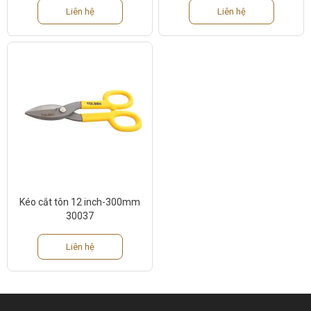
Liên hệ
Liên hệ
Kéo cắt tôn 12 inch-300mm
30037
Liên hệ