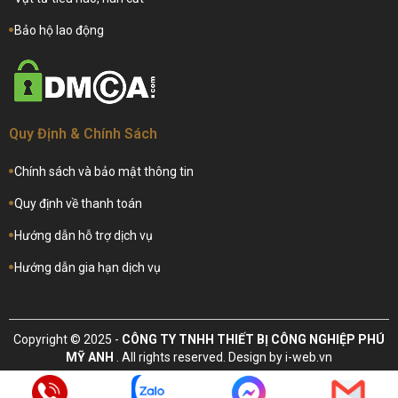
Bảo hộ lao động
Quy Định & Chính Sách
Chính sách và bảo mật thông tin
Quy định về thanh toán
Hướng dẫn hỗ trợ dịch vụ
Hướng dẫn gia hạn dịch vụ
Copyright © 2025 -
CÔNG TY TNHH THIẾT BỊ CÔNG NGHIỆP PHÚ
MỸ ANH
. All rights reserved.
Design by i-web.vn