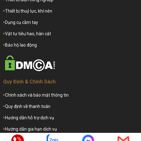
Thiết bị thuỷ lực, khí nén
Dụng cụ cầm tay
Vật tư tiêu hao, hàn cắt
Bảo hộ lao động
Quy Định & Chính Sách
Chính sách và bảo mật thông tin
Quy định về thanh toán
Hướng dẫn hỗ trợ dịch vụ
Hướng dẫn gia hạn dịch vụ