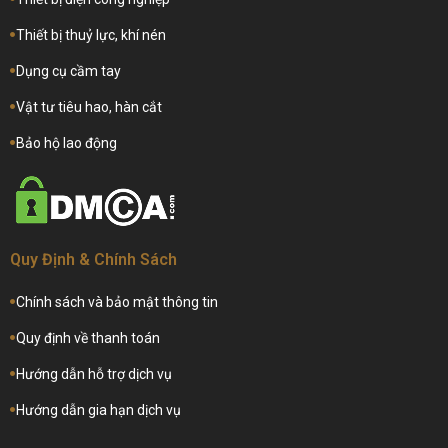
Thiết bị thuỷ lực, khí nén
Dụng cụ cầm tay
Vật tư tiêu hao, hàn cắt
Bảo hộ lao động
Quy Định & Chính Sách
Chính sách và bảo mật thông tin
Quy định về thanh toán
Hướng dẫn hỗ trợ dịch vụ
Hướng dẫn gia hạn dịch vụ