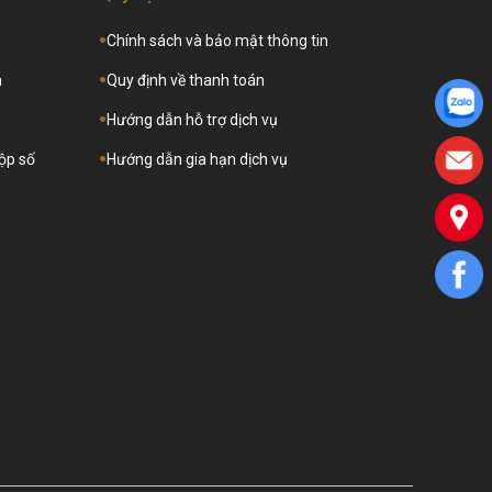
Chính sách và bảo mật thông tin
a
Quy định về thanh toán
Hướng dẫn hỗ trợ dịch vụ
hộp số
Hướng dẫn gia hạn dịch vụ