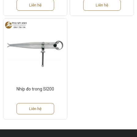
Liên hệ
Liên hệ
Nhíp đo trong SI200
Liên hệ