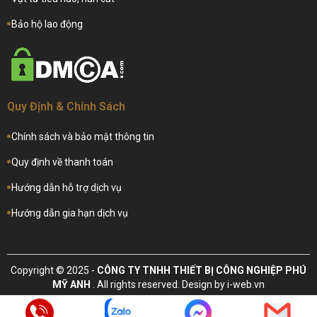
Bảo hộ lao động
Quy Định & Chính Sách
Chính sách và bảo mật thông tin
Quy định về thanh toán
Hướng dẫn hỗ trợ dịch vụ
Hướng dẫn gia hạn dịch vụ
Copyright © 2025 -
CÔNG TY TNHH THIẾT BỊ CÔNG NGHIỆP PHÚ
MỸ ANH
. All rights reserved.
Design by i-web.vn