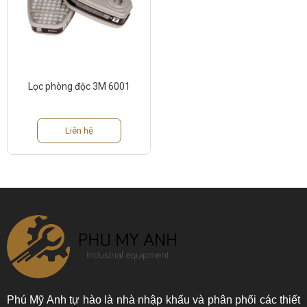
Lọc phòng độc 3M 6001
Liên hệ
Phú Mỹ Anh tự hào là nhà nhập khẩu và phân phối các thiết