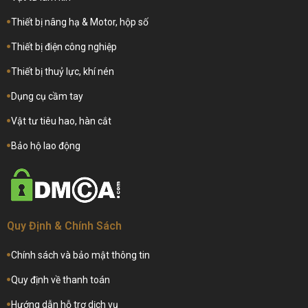
Thiết bị nâng hạ & Motor, hộp số
Thiết bị điện công nghiệp
Thiết bị thuỷ lực, khí nén
Dụng cụ cầm tay
Vật tư tiêu hao, hàn cắt
Bảo hộ lao động
Quy Định & Chính Sách
Chính sách và bảo mật thông tin
Quy định về thanh toán
Hướng dẫn hỗ trợ dịch vụ