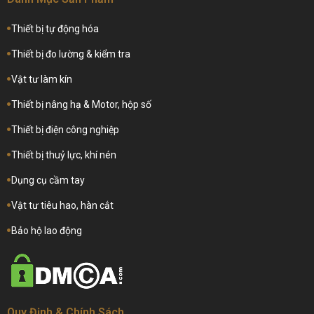
Thiết bị tự động hóa
Thiết bị đo lường & kiểm tra
Vật tư làm kín
Thiết bị nâng hạ & Motor, hộp số
Thiết bị điện công nghiệp
Thiết bị thuỷ lực, khí nén
Dụng cụ cầm tay
Vật tư tiêu hao, hàn cắt
Bảo hộ lao động
Quy Định & Chính Sách