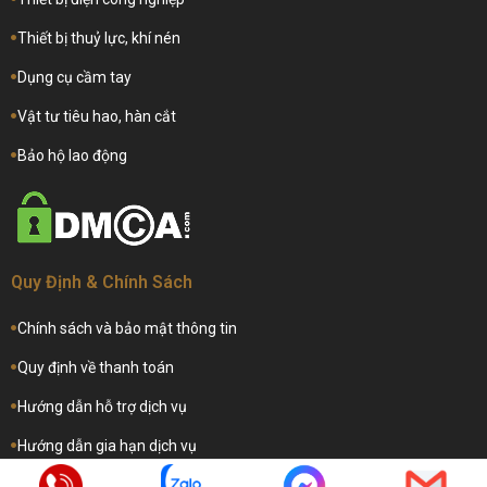
Thiết bị thuỷ lực, khí nén
Dụng cụ cầm tay
Vật tư tiêu hao, hàn cắt
Bảo hộ lao động
Quy Định & Chính Sách
Chính sách và bảo mật thông tin
Quy định về thanh toán
Hướng dẫn hỗ trợ dịch vụ
Hướng dẫn gia hạn dịch vụ