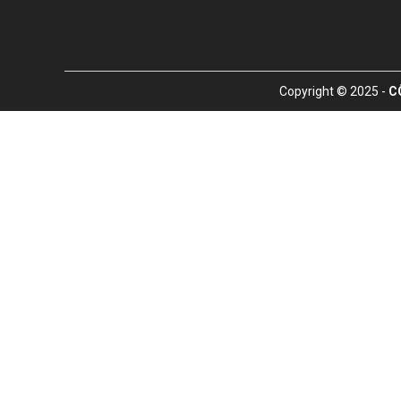
Copyright © 2025 -
C