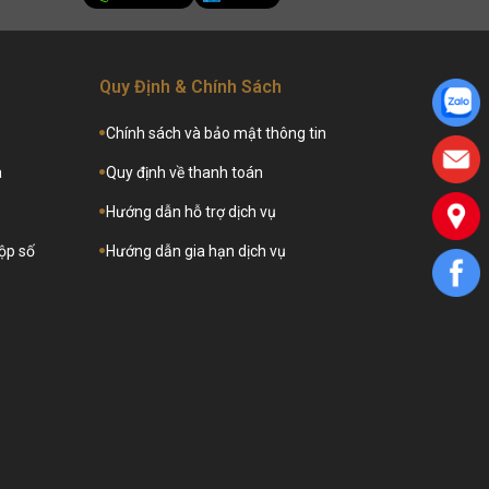
Quy Định & Chính Sách
Chính sách và bảo mật thông tin
a
Quy định về thanh toán
Hướng dẫn hỗ trợ dịch vụ
hộp số
Hướng dẫn gia hạn dịch vụ