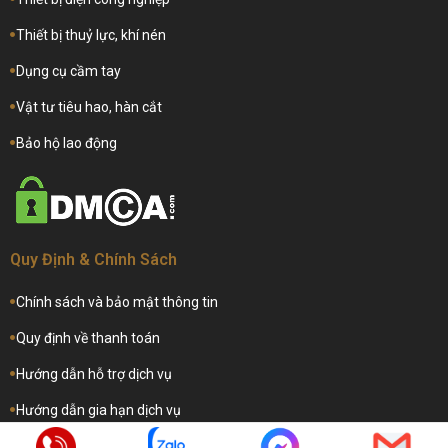
Thiết bị thuỷ lực, khí nén
Dụng cụ cầm tay
Vật tư tiêu hao, hàn cắt
Bảo hộ lao động
Quy Định & Chính Sách
Chính sách và bảo mật thông tin
Quy định về thanh toán
Hướng dẫn hỗ trợ dịch vụ
Hướng dẫn gia hạn dịch vụ