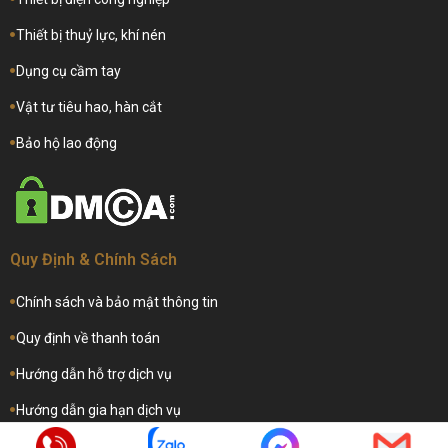
Thiết bị thuỷ lực, khí nén
Dụng cụ cầm tay
Vật tư tiêu hao, hàn cắt
Bảo hộ lao động
Quy Định & Chính Sách
Chính sách và bảo mật thông tin
Quy định về thanh toán
Hướng dẫn hỗ trợ dịch vụ
Hướng dẫn gia hạn dịch vụ