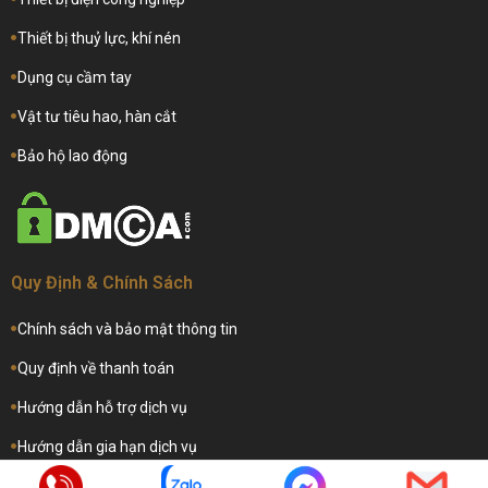
Thiết bị thuỷ lực, khí nén
Dụng cụ cầm tay
Vật tư tiêu hao, hàn cắt
Bảo hộ lao động
Quy Định & Chính Sách
Chính sách và bảo mật thông tin
Quy định về thanh toán
Hướng dẫn hỗ trợ dịch vụ
Hướng dẫn gia hạn dịch vụ