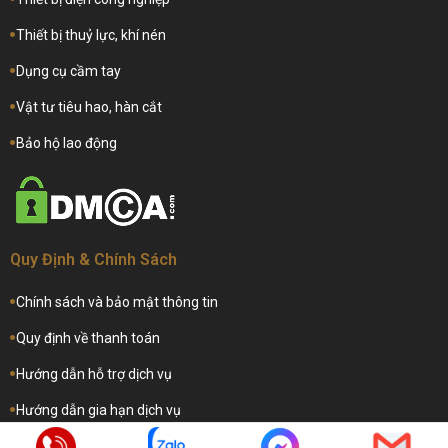
Thiết bị thuỷ lực, khí nén
Dụng cụ cầm tay
Vật tư tiêu hao, hàn cắt
Bảo hộ lao động
Quy Định & Chính Sách
Chính sách và bảo mật thông tin
Quy định về thanh toán
Hướng dẫn hỗ trợ dịch vụ
Hướng dẫn gia hạn dịch vụ