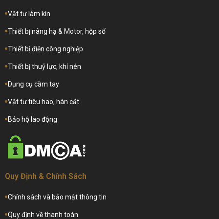
Vật tư làm kín
Thiết bị nâng hạ & Motor, hộp số
Thiết bị điện công nghiệp
Thiết bị thuỷ lực, khí nén
Dụng cụ cầm tay
Vật tư tiêu hao, hàn cắt
Bảo hộ lao động
Quy Định & Chính Sách
Chính sách và bảo mật thông tin
Quy định về thanh toán