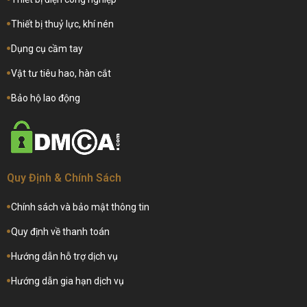
Thiết bị thuỷ lực, khí nén
Dụng cụ cầm tay
Vật tư tiêu hao, hàn cắt
Bảo hộ lao động
Quy Định & Chính Sách
Chính sách và bảo mật thông tin
Quy định về thanh toán
Hướng dẫn hỗ trợ dịch vụ
Hướng dẫn gia hạn dịch vụ