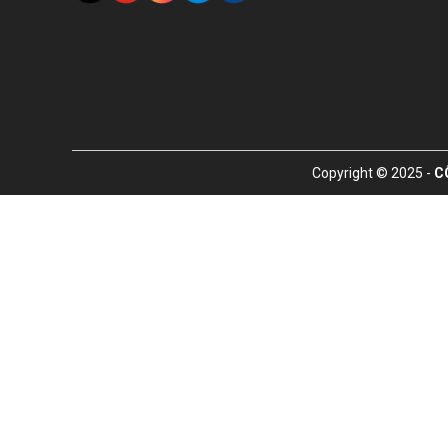
Copyright © 2025 -
C