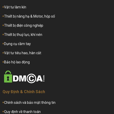
Vật tư làm kín
Thiết bị nâng hạ & Motor, hộp số
Thiết bị điện công nghiệp
Thiết bị thuỷ lực, khí nén
Dụng cụ cầm tay
Vật tư tiêu hao, hàn cắt
Bảo hộ lao động
Quy Định & Chính Sách
Chính sách và bảo mật thông tin
Quy định về thanh toán