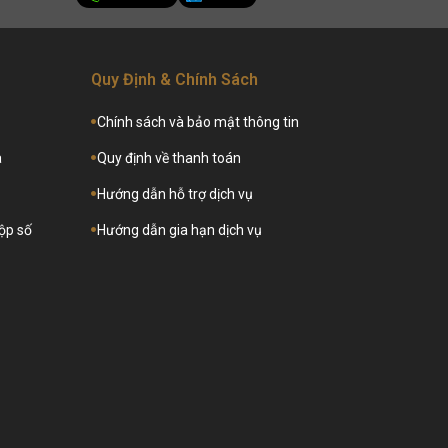
Quy Định & Chính Sách
Chính sách và bảo mật thông tin
a
Quy định về thanh toán
Hướng dẫn hỗ trợ dịch vụ
hộp số
Hướng dẫn gia hạn dịch vụ