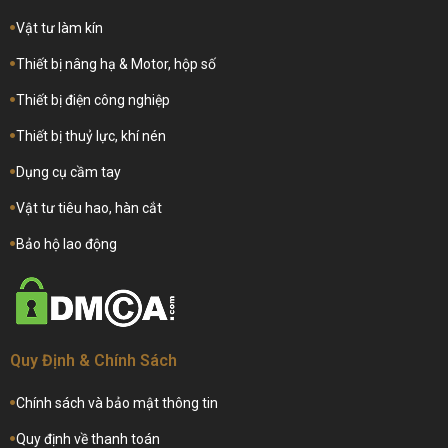
Vật tư làm kín
Thiết bị nâng hạ & Motor, hộp số
Thiết bị điện công nghiệp
Thiết bị thuỷ lực, khí nén
Dụng cụ cầm tay
Vật tư tiêu hao, hàn cắt
Bảo hộ lao động
Quy Định & Chính Sách
Chính sách và bảo mật thông tin
Quy định về thanh toán