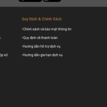
Quy Định & Chính Sách
Chính sách và bảo mật thông tin
a
Quy định về thanh toán
Hướng dẫn hỗ trợ dịch vụ
hộp số
Hướng dẫn gia hạn dịch vụ