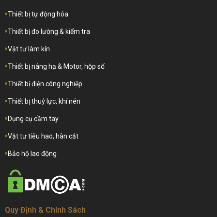
Thiết bị tự động hóa
Thiết bị đo lường & kiểm tra
Vật tư làm kín
Thiết bị nâng hạ & Motor, hộp số
Thiết bị điện công nghiệp
Thiết bị thuỷ lực, khí nén
Dụng cụ cầm tay
Vật tư tiêu hao, hàn cắt
Bảo hộ lao động
Quy Định & Chính Sách