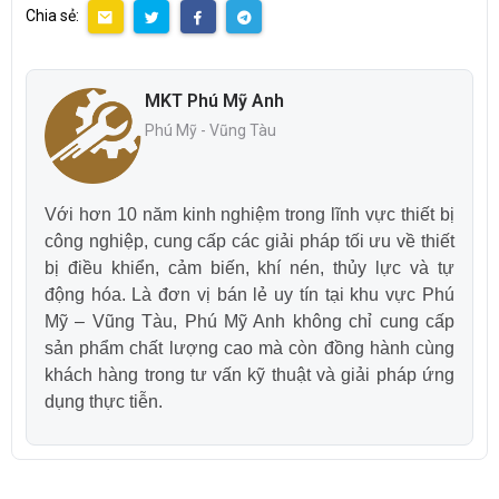
Chia sẻ:
MKT Phú Mỹ Anh
Phú Mỹ - Vũng Tàu
Với hơn 10 năm kinh nghiệm trong lĩnh vực thiết bị
công nghiệp, cung cấp các giải pháp tối ưu về thiết
bị điều khiển, cảm biến, khí nén, thủy lực và tự
động hóa. Là đơn vị bán lẻ uy tín tại khu vực Phú
Mỹ – Vũng Tàu, Phú Mỹ Anh không chỉ cung cấp
sản phẩm chất lượng cao mà còn đồng hành cùng
khách hàng trong tư vấn kỹ thuật và giải pháp ứng
dụng thực tiễn.