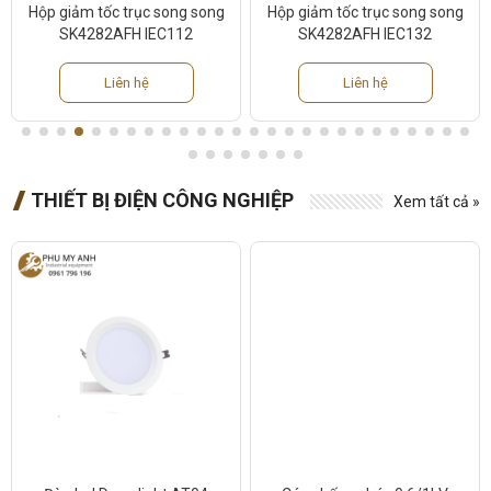
Hộp giảm tốc trục song song
Hộp giảm tốc trục song song
SK4282AFH IEC112
SK4282AFH IEC132
Liên hệ
Liên hệ
THIẾT BỊ ĐIỆN CÔNG NGHIỆP
Xem tất cả »