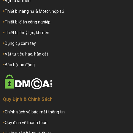
Vật tư làm kín
Thiết bị nâng hạ & Motor, hộp số
Thiết bị điện công nghiệp
Thiết bị thuỷ lực, khí nén
Dụng cụ cầm tay
Vật tư tiêu hao, hàn cắt
Bảo hộ lao động
Quy Định & Chính Sách
Chính sách và bảo mật thông tin
Quy định về thanh toán