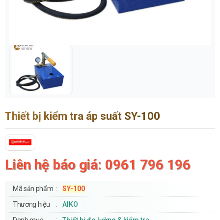
Thiết bị kiểm tra áp suất SY-100
Liên hệ báo giá: 0961 796 196
Mã sản phẩm
SY-100
Thương hiệu
AIKO