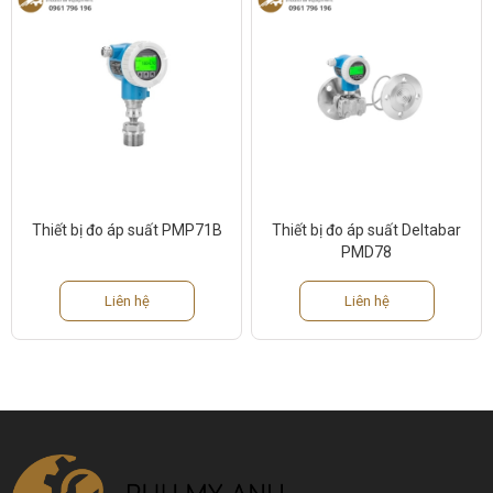
Thiết bị đo áp suất PMP71B
Thiết bị đo áp suất Deltabar
PMD78
Liên hệ
Liên hệ