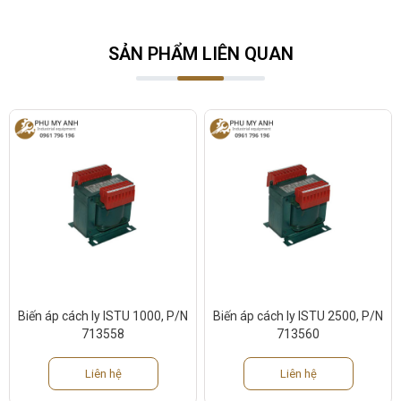
SẢN PHẨM LIÊN QUAN
Biến áp cách ly ISTU 1000, P/N
Biến áp cách ly ISTU 2500, P/N
713558
713560
Liên hệ
Liên hệ