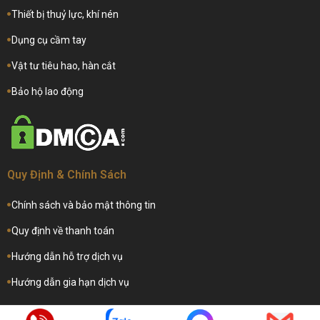
Thiết bị thuỷ lực, khí nén
Dụng cụ cầm tay
Vật tư tiêu hao, hàn cắt
Bảo hộ lao động
Quy Định & Chính Sách
Chính sách và bảo mật thông tin
Quy định về thanh toán
Hướng dẫn hỗ trợ dịch vụ
Hướng dẫn gia hạn dịch vụ