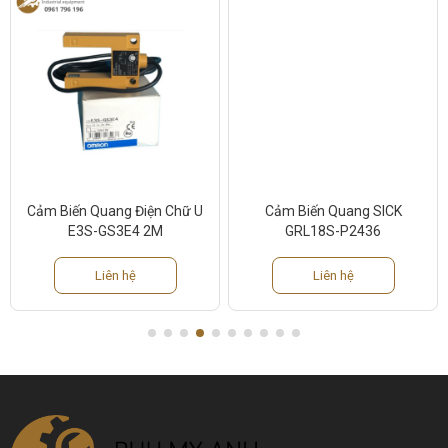
Cảm Biến Quang Điện Chữ U
Cảm Biến Quang SICK
E3S-GS3E4 2M
GRL18S-P2436
Liên hệ
Liên hệ