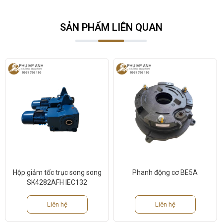
SẢN PHẨM LIÊN QUAN
Hộp giảm tốc trục song song
Phanh động cơ BE5A
SK4282AFH IEC132
Liên hệ
Liên hệ