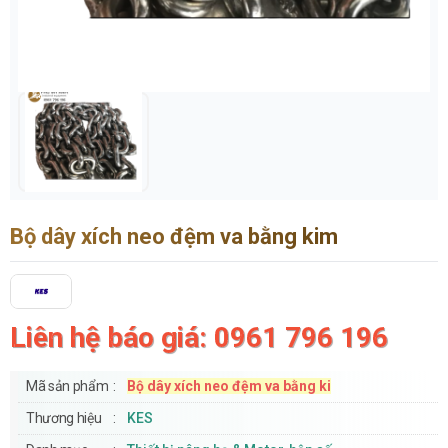
Bộ dây xích neo đệm va bằng kim
Liên hệ báo giá: 0961 796 196
Mã sản phẩm
Bộ dây xích neo đệm va bằng ki
Thương hiệu
KES