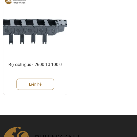
Bộ xích igus - 2600.10.100.0
Liên hệ