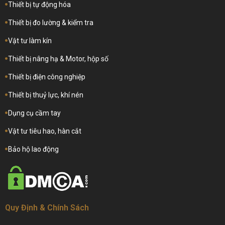
Thiết bị tự động hóa
Thiết bị đo lường & kiểm tra
Vật tư làm kín
Thiết bị nâng hạ & Motor, hộp số
Thiết bị điện công nghiệp
Thiết bị thuỷ lực, khí nén
Dụng cụ cầm tay
Vật tư tiêu hao, hàn cắt
Bảo hộ lao động
Quy Định & Chính Sách