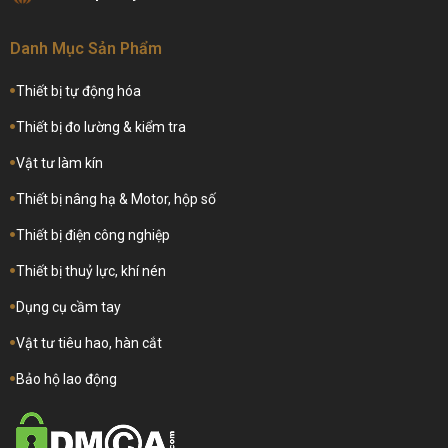
Danh Mục Sản Phẩm
Thiết bị tự động hóa
Thiết bị đo lường & kiểm tra
Vật tư làm kín
Thiết bị nâng hạ & Motor, hộp số
Thiết bị điện công nghiệp
Thiết bị thuỷ lực, khí nén
Dụng cụ cầm tay
Vật tư tiêu hao, hàn cắt
Bảo hộ lao động