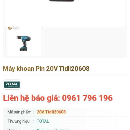
Máy khoan Pin 20V Tidli20608
Liên hệ báo giá: 0961 796 196
Mã sản phẩm
20V Tidli20608
Thương hiệu
TOTAL