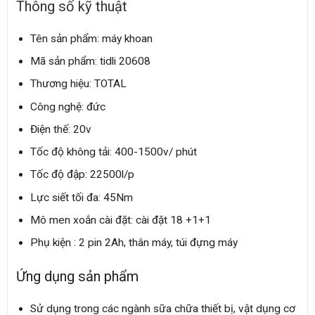
Thông số kỹ thuật
Tên sản phẩm: máy khoan
Mã sản phẩm: tidli 20608
Thương hiệu: TOTAL
Công nghệ: đức
Điện thế: 20v
Tốc độ không tải: 400-1500v/ phút
Tốc độ đập: 22500l/p
Lực siết tối đa: 45Nm
Mô men xoắn cài đặt: cài đặt 18 +1+1
Phụ kiện : 2 pin 2Ah, thân máy, túi đựng máy
Ứng dụng sản phẩm
Sử dụng trong các ngành sữa chữa thiết bị, vật dụng cơ