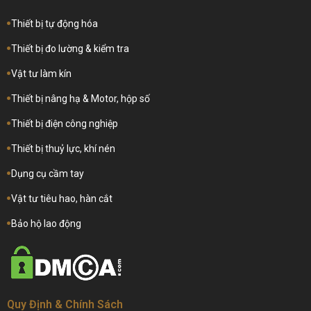
Thiết bị tự động hóa
Thiết bị đo lường & kiểm tra
Vật tư làm kín
Thiết bị nâng hạ & Motor, hộp số
Thiết bị điện công nghiệp
Thiết bị thuỷ lực, khí nén
Dụng cụ cầm tay
Vật tư tiêu hao, hàn cắt
Bảo hộ lao động
Quy Định & Chính Sách