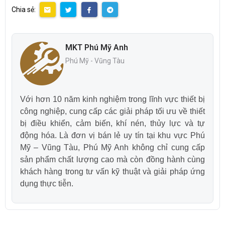
Chia sẻ:
MKT Phú Mỹ Anh
Phú Mỹ - Vũng Tàu
Với hơn 10 năm kinh nghiệm trong lĩnh vực thiết bị
công nghiệp, cung cấp các giải pháp tối ưu về thiết
bị điều khiển, cảm biến, khí nén, thủy lực và tự
động hóa. Là đơn vị bán lẻ uy tín tại khu vực Phú
Mỹ – Vũng Tàu, Phú Mỹ Anh không chỉ cung cấp
sản phẩm chất lượng cao mà còn đồng hành cùng
khách hàng trong tư vấn kỹ thuật và giải pháp ứng
dụng thực tiễn.