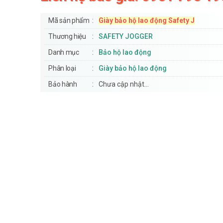
Mã sản phẩm
Giày bảo hộ lao động Safety J
Thương hiệu
SAFETY JOGGER
Danh mục
Bảo hộ lao động
Phân loại
Giày bảo hộ lao động
Bảo hành
Chưa cập nhật...