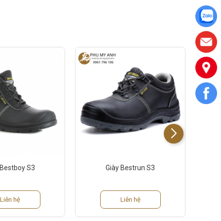
 Bestboy S3
Giày Bestrun S3
Liên hệ
Liên hệ