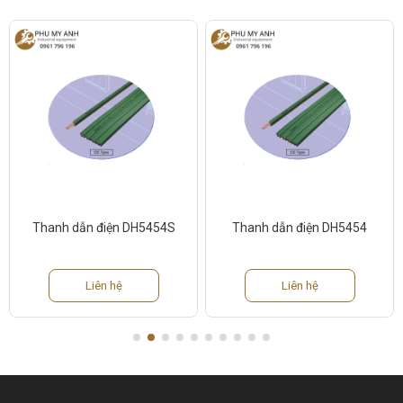
Thanh dẫn điện DH5454S
Thanh dẫn điện DH5454
Liên hệ
Liên hệ