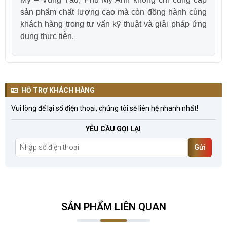
sản phẩm chất lượng cao mà còn đồng hành cùng
khách hàng trong tư vấn kỹ thuật và giải pháp ứng
dụng thực tiễn.
HỖ TRỢ KHÁCH HÀNG
Vui lòng để lại số điện thoại, chúng tôi sẽ liên hệ nhanh nhất!
YÊU CẦU GỌI LẠI
Gửi
SẢN PHẨM LIÊN QUAN