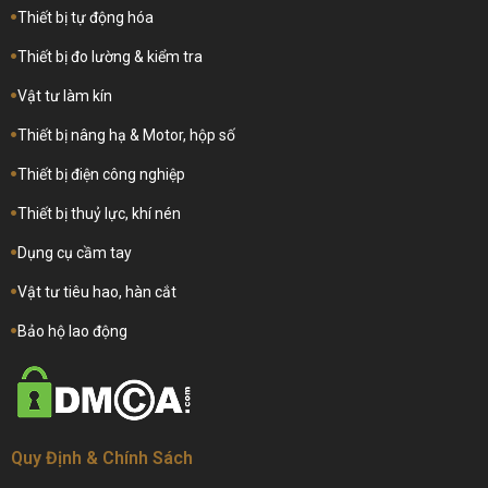
Thiết bị tự động hóa
Thiết bị đo lường & kiểm tra
Vật tư làm kín
Thiết bị nâng hạ & Motor, hộp số
Thiết bị điện công nghiệp
Thiết bị thuỷ lực, khí nén
Dụng cụ cầm tay
Vật tư tiêu hao, hàn cắt
Bảo hộ lao động
Quy Định & Chính Sách