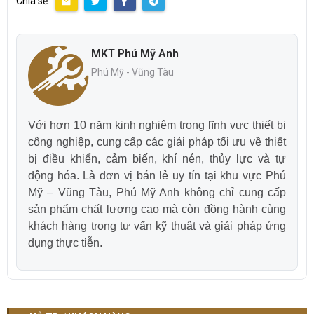
Chia sẻ:
MKT Phú Mỹ Anh
Phú Mỹ - Vũng Tàu
Với hơn 10 năm kinh nghiệm trong lĩnh vực thiết bị
công nghiệp, cung cấp các giải pháp tối ưu về thiết
bị điều khiển, cảm biến, khí nén, thủy lực và tự
động hóa. Là đơn vị bán lẻ uy tín tại khu vực Phú
Mỹ – Vũng Tàu, Phú Mỹ Anh không chỉ cung cấp
sản phẩm chất lượng cao mà còn đồng hành cùng
khách hàng trong tư vấn kỹ thuật và giải pháp ứng
dụng thực tiễn.