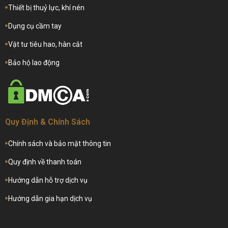
Thiết bị thuỷ lực, khí nén
Dụng cụ cầm tay
Vật tư tiêu hao, hàn cắt
Bảo hộ lao động
Quy Định & Chính Sách
Chính sách và bảo mật thông tin
Quy định về thanh toán
Hướng dẫn hỗ trợ dịch vụ
Hướng dẫn gia hạn dịch vụ