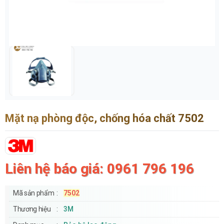
Mặt nạ phòng độc, chống hóa chất 7502
Liên hệ báo giá: 0961 796 196
Mã sản phẩm
7502
Thương hiệu
3M