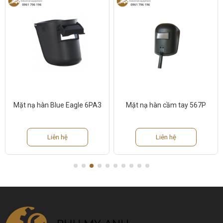
Mặt nạ hàn Blue Eagle 6PA3
Mặt nạ hàn cầm tay 567P
Liên hệ
Liên hệ