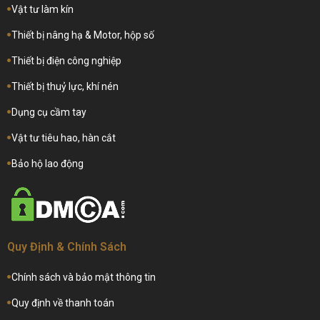
Vật tư làm kín
Thiết bị nâng hạ & Motor, hộp số
Thiết bị điện công nghiệp
Thiết bị thuỷ lực, khí nén
Dụng cụ cầm tay
Vật tư tiêu hao, hàn cắt
Bảo hộ lao động
Quy Định & Chính Sách
Chính sách và bảo mật thông tin
Quy định về thanh toán