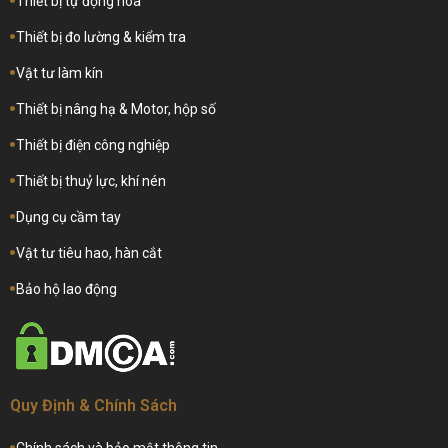
Thiết bị tự động hóa
Thiết bị đo lường & kiểm tra
Vật tư làm kín
Thiết bị nâng hạ & Motor, hộp số
Thiết bị điện công nghiệp
Thiết bị thuỷ lực, khí nén
Dụng cụ cầm tay
Vật tư tiêu hao, hàn cắt
Bảo hộ lao động
Quy Định & Chính Sách