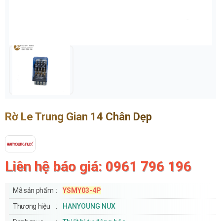
Rờ Le Trung Gian 14 Chân Dẹp
Liên hệ báo giá: 0961 796 196
Mã sản phẩm
YSMY03-4P
Thương hiệu
HANYOUNG NUX