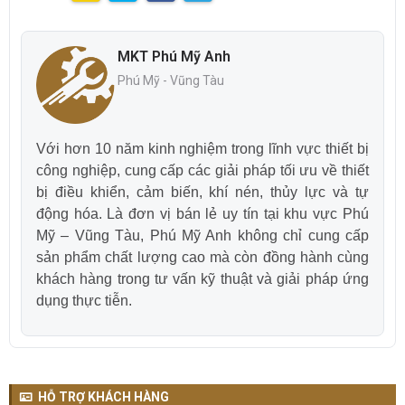
MKT Phú Mỹ Anh
Phú Mỹ - Vũng Tàu
Với hơn 10 năm kinh nghiệm trong lĩnh vực thiết bị
công nghiệp, cung cấp các giải pháp tối ưu về thiết
bị điều khiển, cảm biến, khí nén, thủy lực và tự
động hóa. Là đơn vị bán lẻ uy tín tại khu vực Phú
Mỹ – Vũng Tàu, Phú Mỹ Anh không chỉ cung cấp
sản phẩm chất lượng cao mà còn đồng hành cùng
khách hàng trong tư vấn kỹ thuật và giải pháp ứng
dụng thực tiễn.
HỖ TRỢ KHÁCH HÀNG