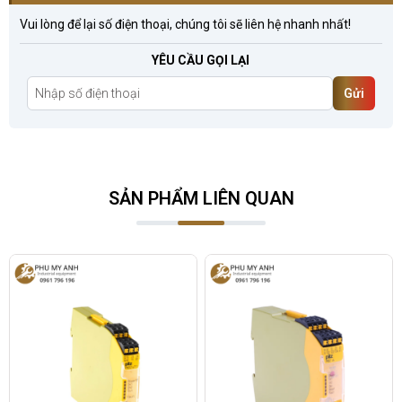
Vui lòng để lại số điện thoại, chúng tôi sẽ liên hệ nhanh nhất!
YÊU CẦU GỌI LẠI
Gửi
SẢN PHẨM LIÊN QUAN