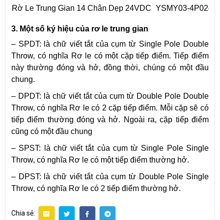
Rờ Le Trung Gian 14 Chân Dẹp 24VDC
YSMY03-4P024D
3. Một số ký hiệu của rơ le trung gian
– SPDT: là chữ viết tắt của cụm từ Single Pole Double
Throw, có nghĩa Rơ le có một cặp tiếp điểm. Tiếp điểm
này thường đóng và hở, đồng thời, chúng có một đầu
chung.
– DPDT: là chữ viết tắt của cụm từ Double Pole Double
Throw, có nghĩa Rơ le có 2 cặp tiếp điểm. Mỗi cặp sẽ có
tiếp điểm thường đóng và hở. Ngoài ra, cặp tiếp điểm
cũng có một đầu chung
– SPST: là chữ viết tắt của cụm từ Single Pole Single
Throw, có nghĩa Rơ le có một tiếp điểm thường hở.
– DPST: là chữ viết tắt của cụm từ Double Pole Single
Throw, có nghĩa Rơ le có 2 tiếp điểm thường hở.
Chia sẻ: