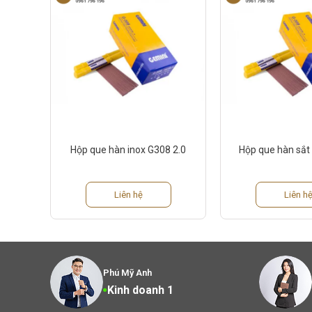
Hộp que hàn inox G308 2.0
Hộp que hàn sắt
Liên hệ
Liên h
Phú Mỹ Anh
Kinh doanh 1