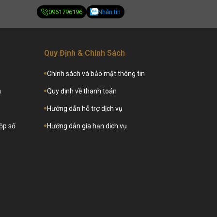
0961796196
Nhắn tin
Quy Định & Chính Sách
Chính sách và bảo mật thông tin
a
Quy định về thanh toán
Hướng dẫn hỗ trợ dịch vụ
hộp số
Hướng dẫn gia hạn dịch vụ