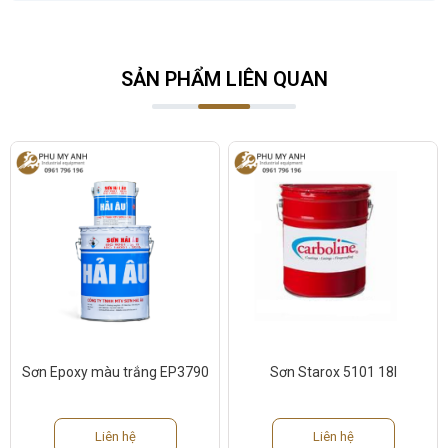
SẢN PHẨM LIÊN QUAN
Sơn Epoxy màu trắng EP3790
Sơn Starox 5101 18l
Liên hệ
Liên hệ