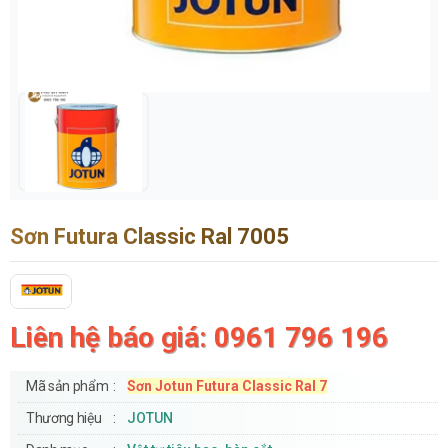
Sơn Futura Classic Ral 7005
Liên hệ báo giá: 0961 796 196
Mã sản phẩm
Sơn Jotun Futura Classic Ral 7
Thương hiệu
JOTUN