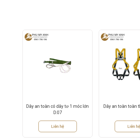
Dây an toàn có dây tơ 1 móc lớn
Dây an toàn toàn
D.07
Liên hệ
Liên h