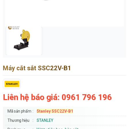
Máy cắt sắt SSC22V-B1
Liên hệ báo giá: 0961 796 196
Mã sản phẩm
Stanley SSC22V-B1
Thương hiệu
STANLEY