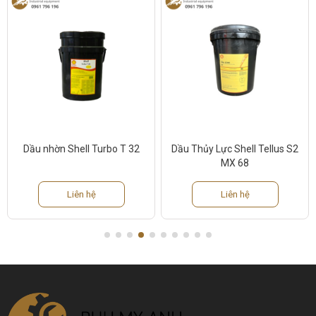
Dầu nhờn Shell Turbo T 32
Dầu Thủy Lực Shell Tellus S2
MX 68
Liên hệ
Liên hệ