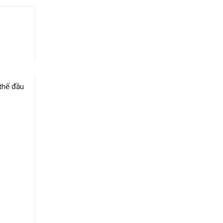
thế đầu