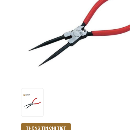
THÔNG TIN CHI TIẾT