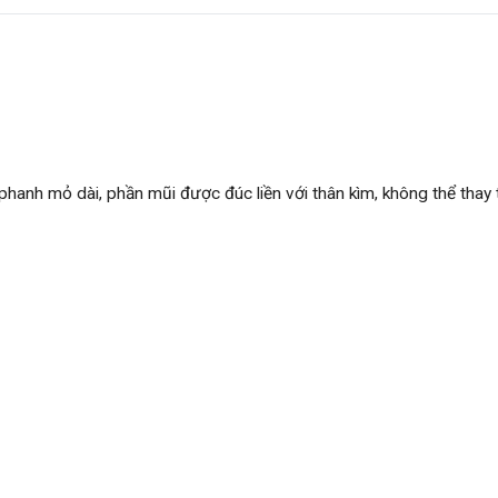
anh mỏ dài, phần mũi được đúc liền với thân kìm, không thể thay 