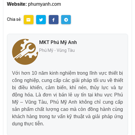
Website:
phumyanh.com
Chia sẻ:
MKT Phú Mỹ Anh
Phú Mỹ - Vũng Tàu
Với hơn 10 năm kinh nghiệm trong lĩnh vực thiết bị
công nghiệp, cung cấp các giải pháp tối ưu về thiết
bị điều khiển, cảm biến, khí nén, thủy lực và tự
động hóa. Là đơn vị bán lẻ uy tín tại khu vực Phú
Mỹ – Vũng Tàu, Phú Mỹ Anh không chỉ cung cấp
sản phẩm chất lượng cao mà còn đồng hành cùng
khách hàng trong tư vấn kỹ thuật và giải pháp ứng
dụng thực tiễn.