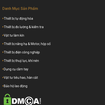
Danh Mục Sản Phẩm
Thiết bị tự động hóa
Thiết bị đo lường & kiểm tra
Vật tư làm kín
Thiết bị nâng hạ & Motor, hộp số
Thiết bị điện công nghiệp
Thiết bị thuỷ lực, khí nén
Dụng cụ cầm tay
Vật tư tiêu hao, hàn cắt
Bảo hộ lao động